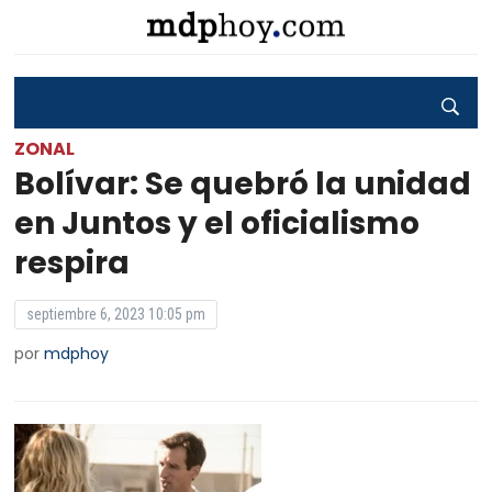
ZONAL
Bolívar: Se quebró la unidad
en Juntos y el oficialismo
respira
septiembre 6, 2023 10:05 pm
por
mdphoy