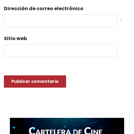
Dirección de correo electrónico
*
Sitio web