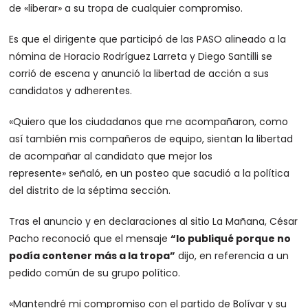
de «liberar» a su tropa de cualquier compromiso.
Es que el dirigente que participó de las PASO alineado a la
nómina de Horacio Rodríguez Larreta y Diego Santilli se
corrió de escena y anunció la libertad de acción a sus
candidatos y adherentes.
«Quiero que los ciudadanos que me acompañaron, como
así también mis compañeros de equipo, sientan la libertad
de acompañar al candidato que mejor los
represente»
señaló, en un posteo que sacudió a la política
del distrito de la séptima sección.
Tras el anuncio y en declaraciones al sitio La Mañana, César
Pacho reconoció que el mensaje
“lo publiqué porque no
podía contener más a la tropa”
dijo, en referencia a un
pedido común de su grupo político.
«Mantendré mi compromiso con el partido de Bolívar y su