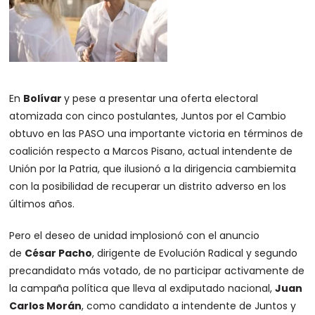
En
Bolívar
y pese a presentar una oferta electoral
atomizada con cinco postulantes, Juntos por el Cambio
obtuvo en las PASO una importante victoria en términos de
coalición respecto a Marcos Pisano, actual intendente de
Unión por la Patria, que ilusionó a la dirigencia cambiemita
con la posibilidad de recuperar un distrito adverso en los
últimos años.
Pero el deseo de unidad implosionó con el anuncio
de
César Pacho
, dirigente de Evolución Radical y segundo
precandidato más votado, de no participar activamente de
la campaña política que lleva al exdiputado nacional,
Juan
Carlos Morán
, como candidato a intendente de Juntos y