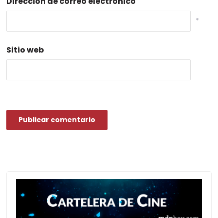
Dirección de correo electrónico
*
Sitio web