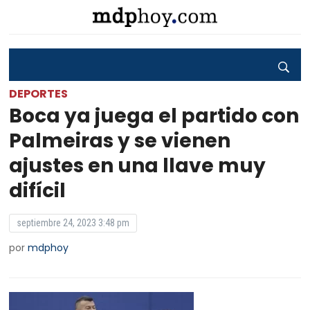
DEPORTES
Boca ya juega el partido con
Palmeiras y se vienen
ajustes en una llave muy
difícil
septiembre 24, 2023 3:48 pm
por
mdphoy