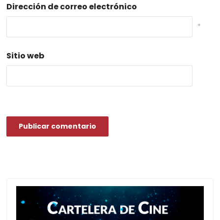
Dirección de correo electrónico
*
Sitio web