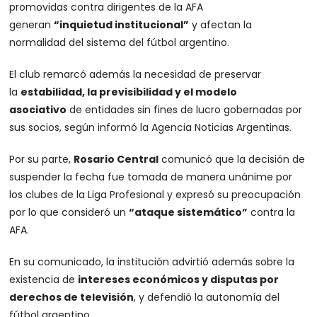
promovidas contra dirigentes de la AFA
generan
“inquietud institucional”
y afectan la
normalidad del sistema del fútbol argentino.
El club remarcó además la necesidad de preservar
la
estabilidad, la previsibilidad y el modelo
asociativo
de entidades sin fines de lucro gobernadas por
sus socios, según informó la Agencia Noticias Argentinas.
Por su parte,
Rosario Central
comunicó que la decisión de
suspender la fecha fue tomada de manera unánime por
los clubes de la Liga Profesional y expresó su preocupación
por lo que consideró un
“ataque sistemático”
contra la
AFA.
En su comunicado, la institución advirtió además sobre la
existencia de
intereses económicos y disputas por
derechos de televisión
, y defendió la autonomía del
fútbol argentino.