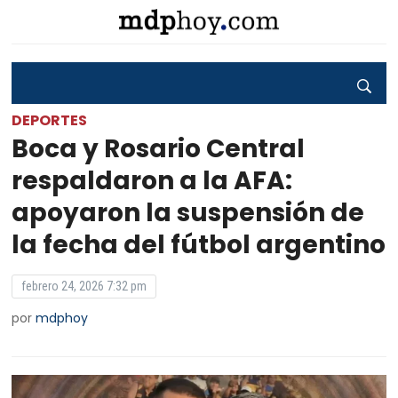
DEPORTES
Boca y Rosario Central
respaldaron a la AFA:
apoyaron la suspensión de
la fecha del fútbol argentino
febrero 24, 2026 7:32 pm
por
mdphoy