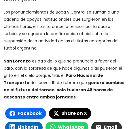
Los pronunciamientos de Boca y Central se suman a una
cadena de apoyos institucionales que surgieron en las
últimas horas, en tanto crece la tensión por la causa
judicial y se aguarda la confirmación oficial sobre la
suspensión de la actividad en las distintas categorías del
fútbol argentino.
San Lorenzo
es otro de lo que se pronunció a favor del
paro, con la sorpresa de que hace algunos días pusieron el
grito en el cielo porque, tras el
Paro Nacional de
Transporte
del jueves 19 de febrero que
generó cambios
en el fixture del torneo
,
solo tuvieron 48 horas de
descanso entre ambas jornadas
.
Facebook
Share on X
LinkedIn
WhatsApp
Email