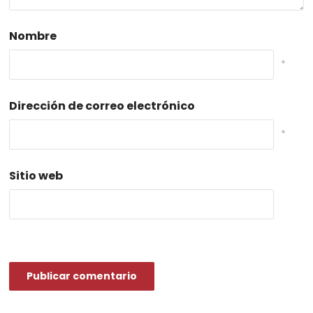
Nombre
*
Dirección de correo electrónico
*
Sitio web