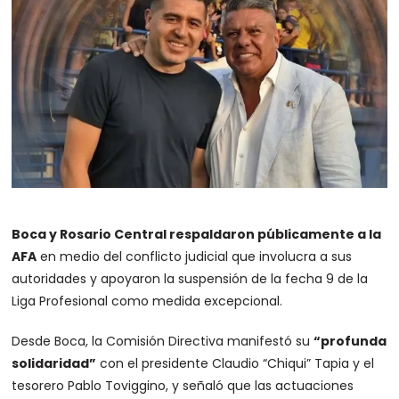
Boca y Rosario Central respaldaron públicamente a la
AFA
en medio del conflicto judicial que involucra a sus
autoridades y apoyaron la suspensión de la fecha 9 de la
Liga Profesional como medida excepcional.
Desde Boca, la Comisión Directiva manifestó su
“profunda
solidaridad”
con el presidente Claudio “Chiqui” Tapia y el
tesorero Pablo Toviggino, y señaló que las actuaciones