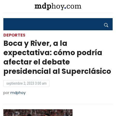
DEPORTES
Boca y River, a la
expectativa: cómo podría
afectar el debate
presidencial al Superclásico
septiembre 2, 2023 3:00 am
por
mdphoy