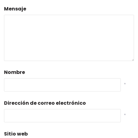
Mensaje
Nombre
*
Dirección de correo electrónico
*
Sitio web