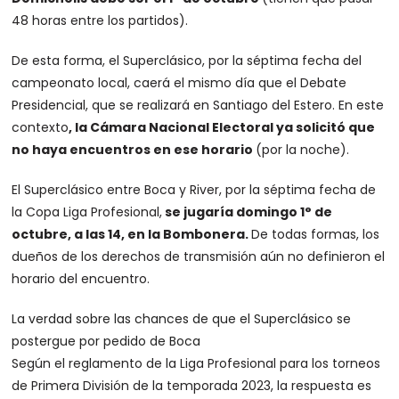
48 horas entre los partidos).
De esta forma, el Superclásico, por la séptima fecha del
campeonato local, caerá el mismo día que el Debate
Presidencial, que se realizará en Santiago del Estero. En este
contexto
, la Cámara Nacional Electoral ya solicitó que
no haya encuentros en ese horario
(por la noche).
El Superclásico entre Boca y River, por la séptima fecha de
la Copa Liga Profesional,
se jugaría domingo 1° de
octubre, a las 14, en la Bombonera.
De todas formas, los
dueños de los derechos de transmisión aún no definieron el
horario del encuentro.
La verdad sobre las chances de que el Superclásico se
postergue por pedido de Boca
Según el reglamento de la Liga Profesional para los torneos
de Primera División de la temporada 2023, la respuesta es