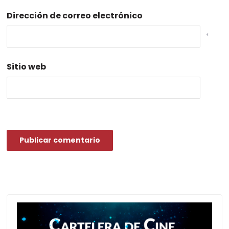
Dirección de correo electrónico
*
Sitio web