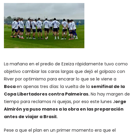
La mañana en el predio de Ezeiza rápidamente tuvo como
objetivo cambiar las caras largas que dejó el golpazo con
River por optimismo para encarar lo que se le viene a
Boca
en apenas tres días: la vuelta de la
semifinal de la
Copa Libertadores contra Palmeiras.
No hay margen de
tiempo para reclamos ni quejas, por eso este lunes J
orge
Almirón ya puso manos a la obra en las preparación
antes de viajar a Brasil.
Pese a que el plan en un primer momento era que el