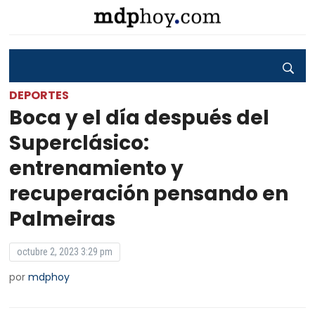
DEPORTES
Boca y el día después del
Superclásico:
entrenamiento y
recuperación pensando en
Palmeiras
octubre 2, 2023 3:29 pm
por
mdphoy