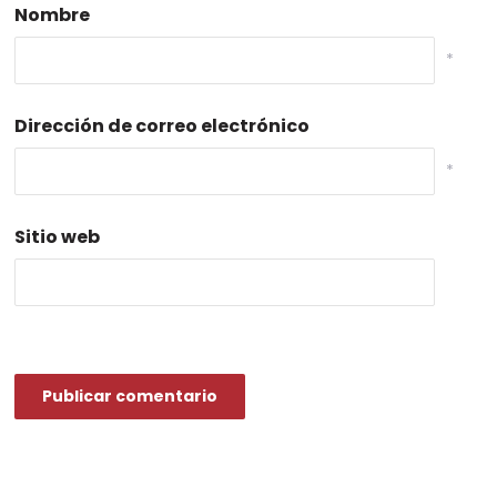
Nombre
*
Dirección de correo electrónico
*
Sitio web