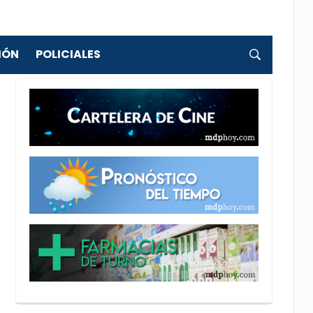
IÓN
POLICIALES