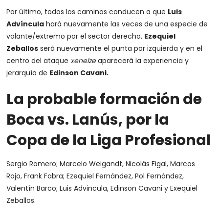
Por último, todos los caminos conducen a que
Luis
Advíncula
hará nuevamente las veces de una especie de
volante/extremo por el sector derecho,
Ezequiel
Zeballos
será nuevamente el punta por izquierda y en el
centro del ataque
xeneize
aparecerá la experiencia y
jerarquía de
Edinson Cavani.
La probable formación de
Boca vs. Lanús, por la
Copa de la Liga Profesional
Sergio Romero; Marcelo Weigandt, Nicolás Figal, Marcos
Rojo, Frank Fabra; Ezequiel Fernández, Pol Fernández,
Valentín Barco; Luis Advincula, Edinson Cavani y Exequiel
Zeballos.