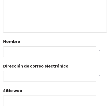
Nombre
*
Dirección de correo electrónico
*
Sitio web