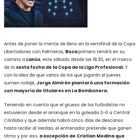
Antes de poner la mente de lleno en la semifinal de la Copa
Libertadores con Palmeiras,
Boca
primero tendrá en su
camino a
Lanús
, este sábado desde las 18.30, en el marco
de la
sexta fecha de la Copa de la Liga Profesional.
Y
con la idea de que varios de los que jugarán el jueves
sumen rodaje,
Jorge Almirón plantará una formación
con mayoría de titulares en La Bombonera.
Teniendo en cuenta que el grueso de los futbolistas no
estuvieron desde el arranque en la goleada 3-0 a Central
Córdoba y que además habrá cinco días de descanso
hasta recibir al Verdao, el entrenador pretende que ganen
ritmo y por eso,
a excepción de Cristian Medina que