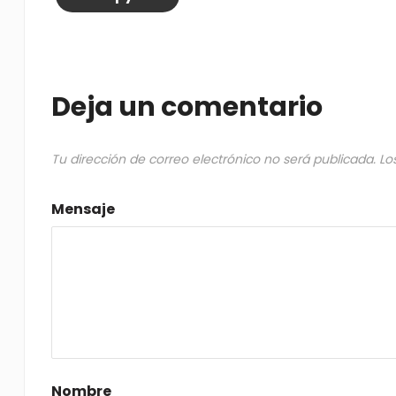
Deja un comentario
Tu dirección de correo electrónico no será publicada.
Lo
Mensaje
Nombre