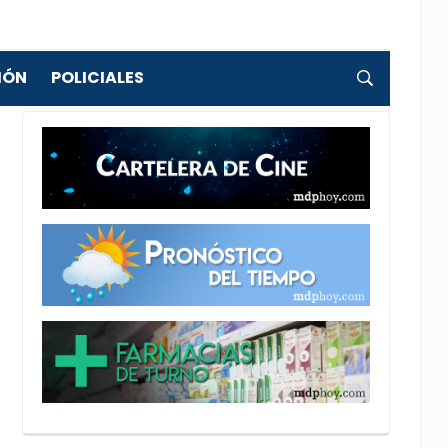
IÓN
POLICIALES