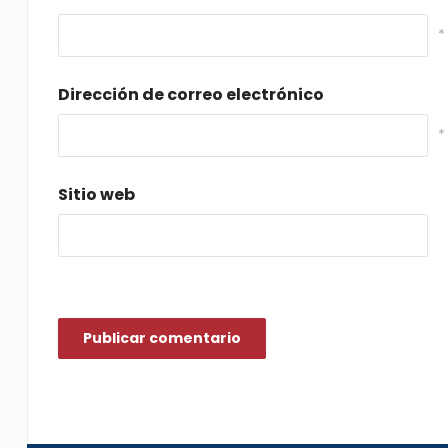
*
Dirección de correo electrónico
*
Sitio web