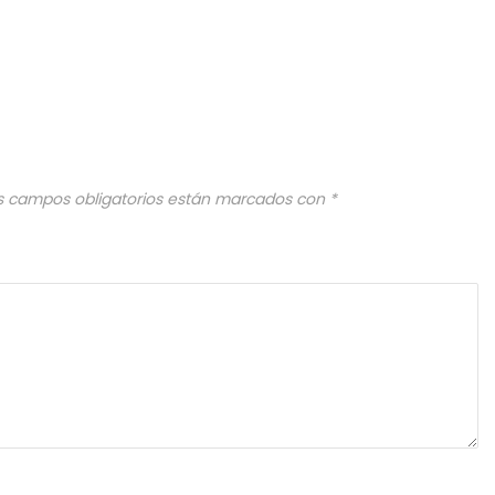
s campos obligatorios están marcados con
*