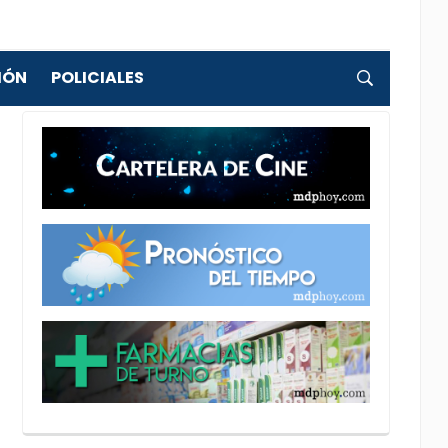
IÓN
POLICIALES