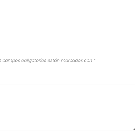
s campos obligatorios están marcados con
*