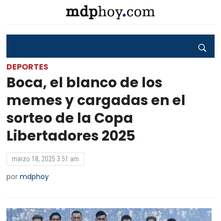
DEPORTES
Boca, el blanco de los
memes y cargadas en el
sorteo de la Copa
Libertadores 2025
marzo 18, 2025 3:51 am
por
mdphoy