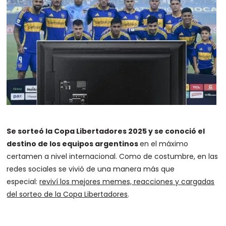
Se sorteó la Copa Libertadores 2025 y se conoció el
destino de los equipos argentinos
en el máximo
certamen a nivel internacional. Como de costumbre, en las
redes sociales se vivió de una manera más que
especial:
reviví los mejores memes, reacciones y cargadas
del sorteo de la Copa Libertadores
.