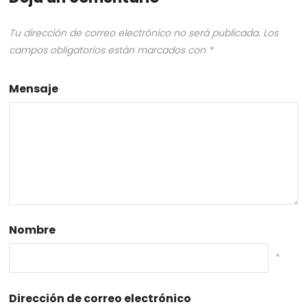
Tu dirección de correo electrónico no será publicada.
Los
campos obligatorios están marcados con
*
Mensaje
Nombre
*
Dirección de correo electrónico