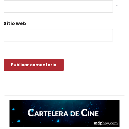
*
Sitio web