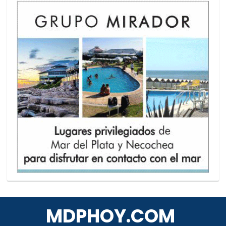
MDPHOY.COM