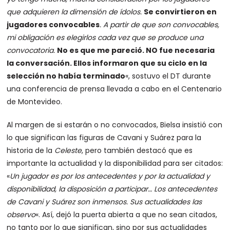
que adquieren la dimensión de ídolos.
Se convirtieron en
jugadores convocables
. A partir de que son convocables,
mi obligación es elegirlos cada vez que se produce una
convocatoria.
No es que me pareció. NO fue necesaria
la conversación. Ellos informaron que su ciclo en la
selección no había terminado
«, sostuvo el DT durante
una conferencia de prensa llevada a cabo en el Centenario
de Montevideo.
Al margen de si estarán o no convocados, Bielsa insistió con
lo que significan las figuras de Cavani y Suárez para la
historia de la
Celeste
, pero también destacó que es
importante la actualidad y la disponibilidad para ser citados:
«
Un jugador es por los antecedentes y por la actualidad y
disponibilidad, la disposición a participar… Los antecedentes
de Cavani y Suárez son inmensos. Sus actualidades las
observo
«. Así, dejó la puerta abierta a que no sean citados,
no tanto por lo que significan, sino por sus actualidades