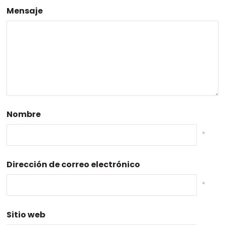
Mensaje
Nombre
*
Dirección de correo electrónico
*
Sitio web