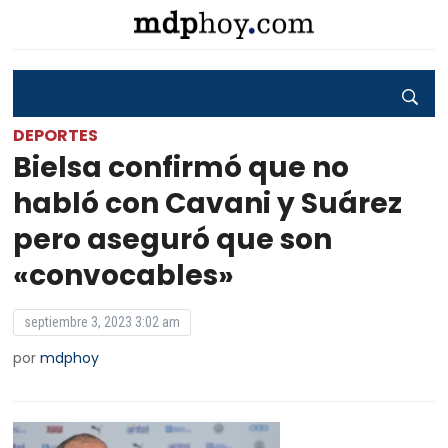
DEPORTES
Bielsa confirmó que no
habló con Cavani y Suárez
pero aseguró que son
«convocables»
septiembre 3, 2023 3:02 am
por
mdphoy