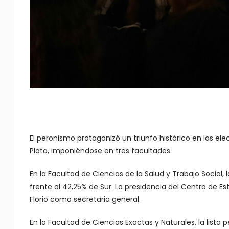
El peronismo protagonizó un triunfo histórico en las ele
Plata, imponiéndose en tres facultades.
En la Facultad de Ciencias de la Salud y Trabajo Social,
frente al 42,25% de Sur. La presidencia del Centro de E
Florio como secretaria general.
En la Facultad de Ciencias Exactas y Naturales, la lista p