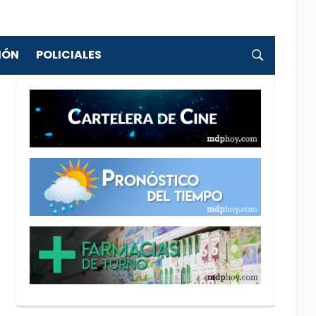
IÓN
POLICIALES