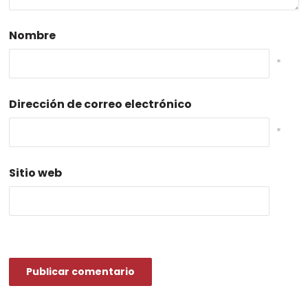
Nombre
*
Dirección de correo electrónico
*
Sitio web