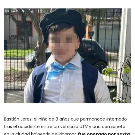
Bastián Jerez, el niño de 8 años que permanece internado
tras el accidente entre un vehículo UTV y una camioneta
en la ciudad balnearia de Pinamar,
fue operado por sexta