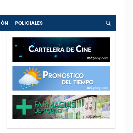
IÓN
POLICIALES