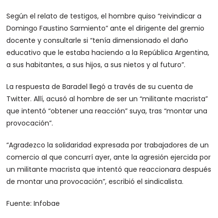
Según el relato de testigos, el hombre quiso “reivindicar a
Domingo Faustino Sarmiento” ante el dirigente del gremio
docente y consultarle si “tenía dimensionado el daño
educativo que le estaba haciendo a la República Argentina,
a sus habitantes, a sus hijos, a sus nietos y al futuro”.
La respuesta de Baradel llegó a través de su cuenta de
Twitter. Allí, acusó al hombre de ser un “militante macrista”
que intentó “obtener una reacción” suya, tras “montar una
provocación”.
“Agradezco la solidaridad expresada por trabajadores de un
comercio al que concurrí ayer, ante la agresión ejercida por
un militante macrista que intentó que reaccionara después
de montar una provocación”, escribió el sindicalista.
Fuente: Infobae