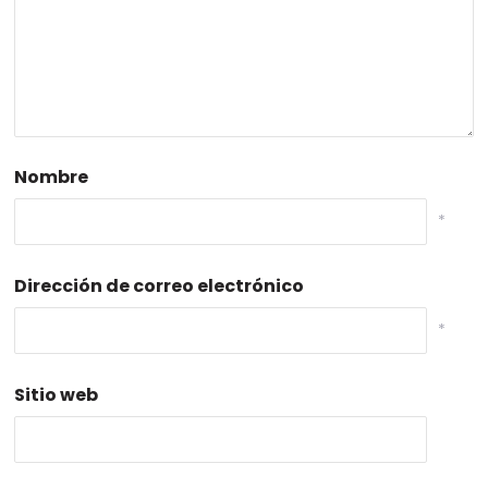
Nombre
*
Dirección de correo electrónico
*
Sitio web