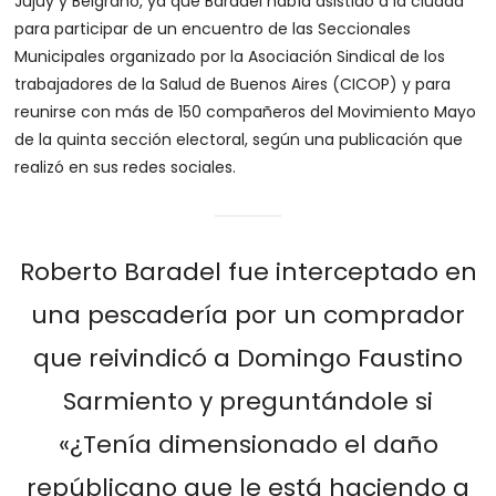
Jujuy y Belgrano, ya que Baradel había asistido a la ciudad
para participar de un encuentro de las Seccionales
Municipales organizado por la Asociación Sindical de los
trabajadores de la Salud de Buenos Aires (CICOP) y para
reunirse con más de 150 compañeros del Movimiento Mayo
de la quinta sección electoral, según una publicación que
realizó en sus redes sociales.
Roberto Baradel fue interceptado en
una pescadería por un comprador
que reivindicó a Domingo Faustino
Sarmiento y preguntándole si
«¿Tenía dimensionado el daño
repúblicano que le está haciendo a