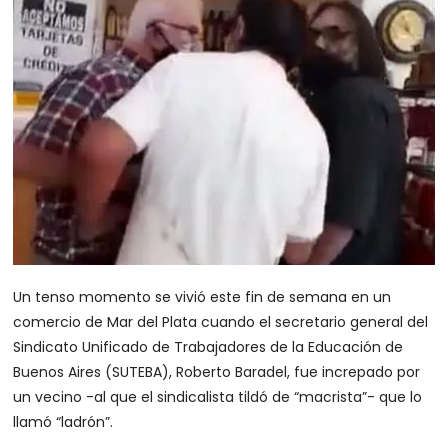
Un tenso momento se vivió este fin de semana en un
comercio de Mar del Plata cuando el secretario general del
Sindicato Unificado de Trabajadores de la Educación de
Buenos Aires (SUTEBA), Roberto Baradel, fue increpado por
un vecino -al que el sindicalista tildó de “macrista”- que lo
llamó “ladrón”.