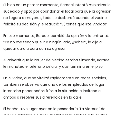
Si bien en un primer momento, Baradel intentó minimizar lo
sucedido y optó por abandonar el local para que la agresión
no llegara a mayores, todo se desbordó cuando el vecino
felicitó su decisión y le retrucó: “Sí, tenés que irte. Andate”.
En ese momento, Baradel cambió de opinión y lo enfrentó.
“Yo no me tengo que ir a ningún lado, ¿sabe?”, le dijo al
quedar cara a cara con su agresor.
Al advertir que la mujer del vecino estaba filmando, Baradel
le manoteó el teléfono celular y casi termina en el piso.
En el video, que se viralizó rápidamente en redes sociales,
también se observa que uno de los empleados del lugar
intentaba poner paños fríos a la situación e invitaba a
ambos a resolver sus diferencias en la calle.
El hecho tuvo lugar ayer en la pescadería “La Victoria” de