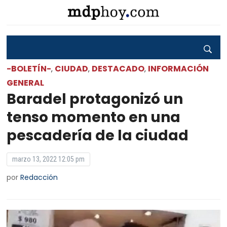
-BOLETÍN-
CIUDAD
DESTACADO
INFORMACIÓN
,
,
,
GENERAL
Baradel protagonizó un
tenso momento en una
pescadería de la ciudad
marzo 13, 2022 12:05 pm
por
Redacción