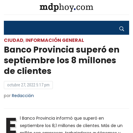
CIUDAD
INFORMACIÓN GENERAL
,
Banco Provincia superó en
septiembre los 8 millones
de clientes
octubre 27, 2022 5:17 pm
por
Redacción
E
l Banco Provincia informó que superó en
septiembre los 8,1 millones de clientes. Más de un