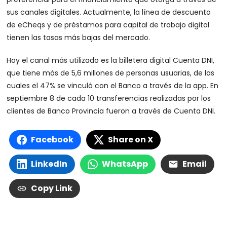
sus canales digitales. Actualmente, la línea de descuento
de eCheqs y de préstamos para capital de trabajo digital
tienen las tasas más bajas del mercado.
Hoy el canal más utilizado es la billetera digital Cuenta DNI,
que tiene más de 5,6 millones de personas usuarias, de las
cuales el 47% se vinculó con el Banco a través de la app. En
septiembre 8 de cada 10 transferencias realizadas por los
clientes de Banco Provincia fueron a través de Cuenta DNI.
Facebook
Share on X
LinkedIn
WhatsApp
Email
Copy Link