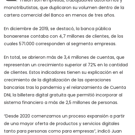
millón son empresas, trabajadores autónomos y
monotributistas, que duplicaron su volumen dentro de la
cartera comercial del Banco en menos de tres años.
En diciembre de 2019, se destacó, la banca pública
bonaerense contaba con 4,7 millones de clientes, de los
cuales 571.000 corresponden al segmento empresas.
En total, se abrieron más de 3,4 millones de cuentas, que
representan un crecimiento superior al 72% en la cantidad
de clientes. Estos indicadores tienen su explicación en el
crecimiento de la digitalización de las operaciones
bancarias tras la pandemia y el relanzamiento de Cuenta
DNI, la billetera digital gratuita que permitió incorporar al
sistema financiero a más de 2,5 millones de personas.
“Desde 2020 comenzamos un proceso expansión a partir
de una mayor oferta de productos y servicios digitales
tanto para personas como para empresas”, indicó Juan