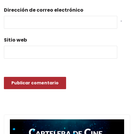
Dirección de correo electrónico
*
Sitio web