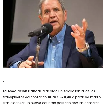
.
La
Asociación Bancaria
acordó un salario inicial de los
trabajadores del sector de
$1.782.570,38
a partir de marzo,
tras alcanzar un nuevo acuerdo paritario con las cámaras