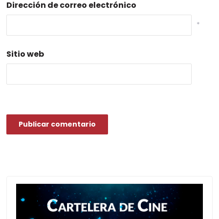
Dirección de correo electrónico
*
Sitio web