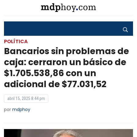
POLÍTICA
Bancarios sin problemas de
caja: cerraron un básico de
$1.705.538,86 con un
adicional de $77.031,52
abril 15, 2025 8:44 pm
por
mdphoy