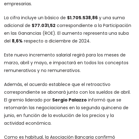
empresarias.
La cifra incluye un básico de
$1.705.538,86
y una suma
adicional de
$77.031,52
correspondiente a la Participación
en las Ganancias (ROE). El aumento representa una suba
del
8,6%
respecto a diciembre de 2024.
Este nuevo incremento salarial regirá para los meses de
marzo, abril y mayo, e impactará en todos los conceptos
remunerativos y no remunerativos.
Además, el acuerdo establece que el retroactivo
correspondiente se abonará junto con los sueldos de abril.
El gremio liderado por
Sergio Palazzo
informó que se
retomarán las negociaciones en la segunda quincena de
junio, en función de la evolución de los precios y la
actividad económica.
Como es habitual, la Asociación Bancaria confirmó