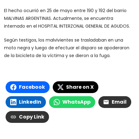
El hecho ocurrió en 25 de mayo entre 190 y 192 del barrio
MALVINAS ARGENTINAS. Actualmente, se encuentra
internado en el HOSPITAL INTERZONAL GENERAL DE AGUDOS.
Según testigos, los malvivientes se trasladaban en una
moto negra y luego de efectuar el disparo se apoderaron
de la bicicleta de la víctima y se dieron a la fuga.
Facebook
Share on X
LinkedIn
WhatsApp
Email
Copy Link