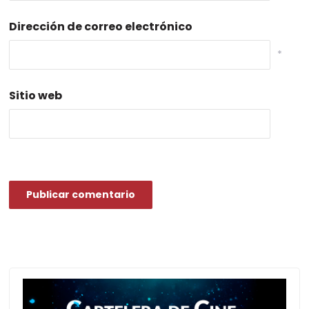
Dirección de correo electrónico
*
Sitio web