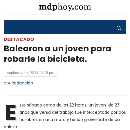
DESTACADO
Balearon a un joven para
robarle la bicicleta.
septiembre 3, 2023 12:18 pm
por
Redacción
E
ste sábado cerca de las 22 horas, un joven de 23
años que venía del trabajo fue interceptado por dos
hombres en una moto y herido gravemnte de un
balazo.