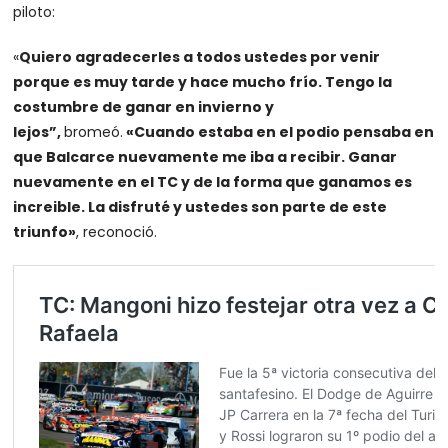
piloto:
«
Quiero agradecerles a todos ustedes por venir
porque es muy tarde y hace mucho frío. Tengo la
costumbre de ganar en invierno y
lejos”,
bromeó.
«Cuando estaba en el podio pensaba en
que Balcarce nuevamente me iba a recibir. Ganar
nuevamente en el TC y de la forma que ganamos es
increible. La disfruté y ustedes son parte de este
triunfo»
, reconoció.