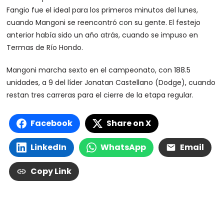
Fangio fue el ideal para los primeros minutos del lunes,
cuando Mangoni se reencontró con su gente. El festejo
anterior había sido un año atrás, cuando se impuso en
Termas de Río Hondo.
Mangoni marcha sexto en el campeonato, con 188.5
unidades, a 9 del líder Jonatan Castellano (Dodge), cuando
restan tres carreras para el cierre de la etapa regular.
Facebook
Share on X
LinkedIn
WhatsApp
Email
Copy Link