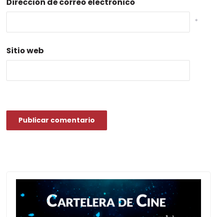
Dirección de correo electrónico
*
Sitio web