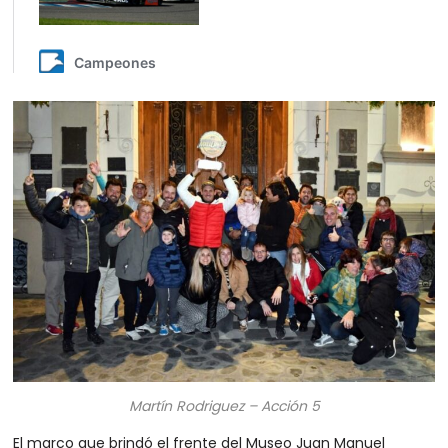
Martín Rodriguez – Acción 5
El marco que brindó el frente del Museo Juan Manuel