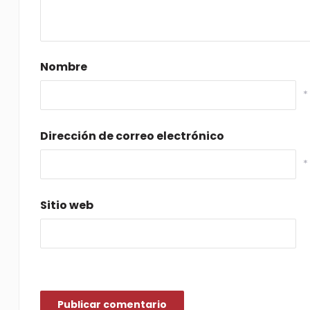
Nombre
*
Dirección de correo electrónico
*
Sitio web