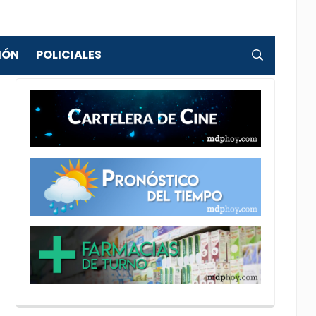
IÓN
POLICIALES