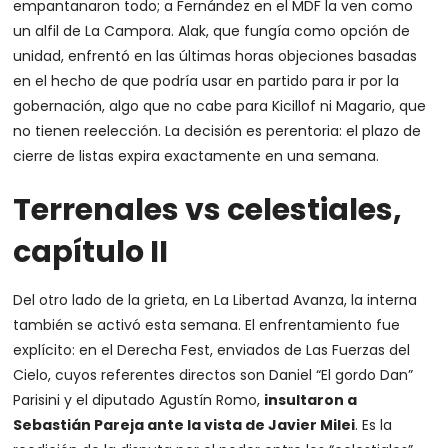
empantanaron todo; a Fernández en el MDF la ven como
un alfil de La Campora. Alak, que fungía como opción de
unidad, enfrentó en las últimas horas objeciones basadas
en el hecho de que podría usar en partido para ir por la
gobernación, algo que no cabe para Kicillof ni Magario, que
no tienen reelección. La decisión es perentoria: el plazo de
cierre de listas expira exactamente en una semana.
Terrenales vs celestiales,
capítulo II
Del otro lado de la grieta, en La Libertad Avanza, la interna
también se activó esta semana. El enfrentamiento fue
explícito: en el Derecha Fest, enviados de Las Fuerzas del
Cielo, cuyos referentes directos son Daniel “El gordo Dan”
Parisini y el diputado Agustín Romo,
insultaron a
Sebastián Pareja ante la vista de Javier Milei
. Es la