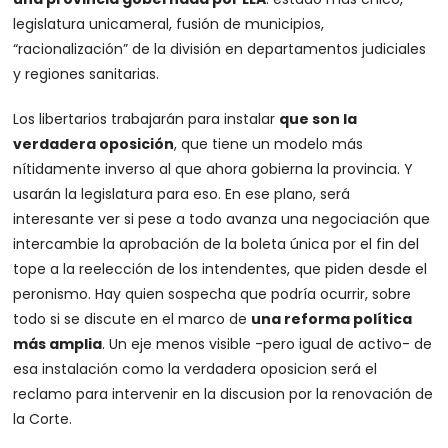
legislatura unicameral, fusión de municipios,
“racionalización” de la división en departamentos judiciales
y regiones sanitarias.
Los libertarios trabajarán para instalar
que son la
verdadera oposición
, que tiene un modelo más
nítidamente inverso al que ahora gobierna la provincia. Y
usarán la legislatura para eso. En ese plano, será
interesante ver si pese a todo avanza una negociación que
intercambie la aprobación de la boleta única por el fin del
tope a la reelección de los intendentes, que piden desde el
peronismo. Hay quien sospecha que podría ocurrir, sobre
todo si se discute en el marco de
una reforma política
más amplia
. Un eje menos visible -pero igual de activo- de
esa instalación como la verdadera oposicion será el
reclamo para intervenir en la discusion por la renovación de
la Corte.