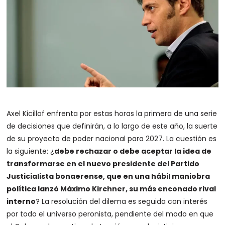
Axel Kicillof enfrenta por estas horas la primera de una serie
de decisiones que definirán, a lo largo de este año, la suerte
de su proyecto de poder nacional para 2027. La cuestión es
la siguiente: ¿
debe rechazar o debe aceptar la idea de
transformarse en el nuevo presidente del Partido
Justicialista bonaerense, que en una hábil maniobra
política lanzó Máximo Kirchner, su más enconado rival
interno
? La resolución del dilema es seguida con interés
por todo el universo peronista, pendiente del modo en que