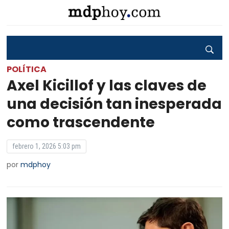
POLÍTICA
Axel Kicillof y las claves de
una decisión tan inesperada
como trascendente
febrero 1, 2026 5:03 pm
por
mdphoy