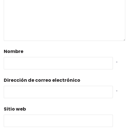
Nombre
*
Dirección de correo electrónico
*
Sitio web