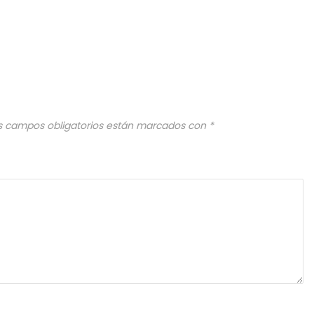
s campos obligatorios están marcados con
*