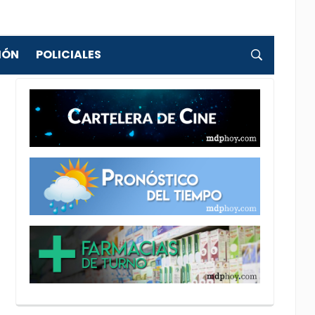
IÓN
POLICIALES