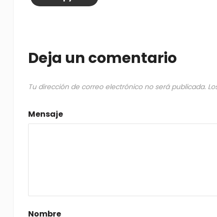
Deja un comentario
Tu dirección de correo electrónico no será publicada.
Lo
Mensaje
Nombre