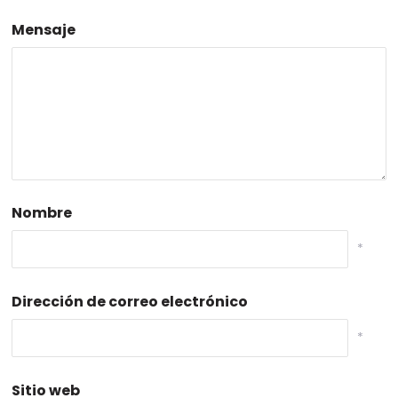
Mensaje
Nombre
*
Dirección de correo electrónico
*
Sitio web