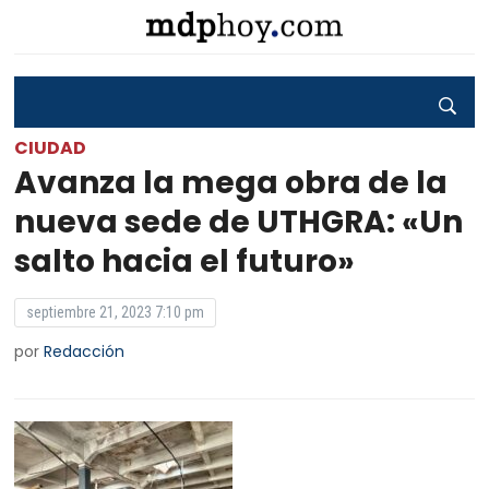
CIUDAD
Avanza la mega obra de la
nueva sede de UTHGRA: «Un
salto hacia el futuro»
septiembre 21, 2023 7:10 pm
por
Redacción