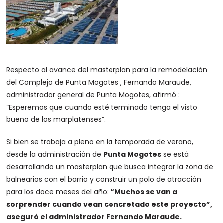
Respecto al avance del masterplan para la remodelación
del Complejo de Punta Mogotes , Fernando Maraude,
administrador general de Punta Mogotes, afirmó :
“Esperemos que cuando esté terminado tenga el visto
bueno de los marplatenses”.
Si bien se trabaja a pleno en la temporada de verano,
desde la administración de
Punta Mogotes
se está
desarrollando un masterplan que busca integrar la zona de
balnearios con el barrio y construir un polo de atracción
para los doce meses del año:
“Muchos se van a
sorprender cuando vean concretado este proyecto”,
aseguró el administrador Fernando Maraude.