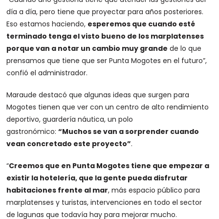
día a día, pero tiene que proyectar para años posteriores.
Eso estamos haciendo,
esperemos que cuando esté
terminado tenga el visto bueno de los marplatenses
porque van a notar un cambio muy grande
de lo que
prensamos que tiene que ser Punta Mogotes en el futuro”,
confió el administrador.
Maraude destacó que algunas ideas que surgen para
Mogotes tienen que ver con un centro de alto rendimiento
deportivo, guardería náutica, un polo
gastronómico:
“Muchos se van a sorprender cuando
vean concretado este proyecto”
.
“
Creemos que en Punta Mogotes tiene que empezar a
existir la hotelería, que la gente pueda disfrutar
habitaciones frente al mar
, más espacio público para
marplatenses y turistas, intervenciones en todo el sector
de lagunas que todavía hay para mejorar mucho.