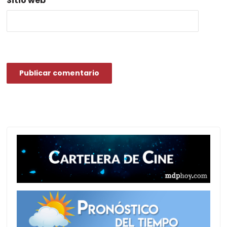
Sitio web