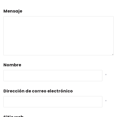
Mensaje
Nombre
*
Dirección de correo electrónico
*