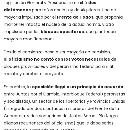
Legislación General y Presupuesto emitió
dos
dictámenes
para reformar la Ley de Alquileres. Uno de
mayoría impulsado por el
Frente de Todos
, que proponía
mantener intacto el núcleo de la actual norma, y otro
impulsado por los
bloques opositores
, que planteaba
mayores modificaciones.
Desde el comienzo, pese a ser mayoría en comisión,
el
oficialismo no contó con los votos necesarios
de
bloques provinciales y del peronismo federal para ir al
recinto y aprobar el proyecto.
En cambio, la
oposición llegó a un principio de acuerdo
entre Juntos por el Cambio, Interbloque Federal (peronistas
y socialistas), un sector de los libertarios y Provincias Unidas
(integrado por dos diputados misioneros del Frente de la
Concordia, y dos rionegrinos de Juntos Somos Río Negro,
aliados recurrentes del oficialismo) que le daba serias