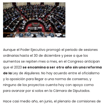
Aunque el Poder Ejecutivo prorrogó el periodo de sesiones
ordinarias
hasta el 30 de diciembre y pese a que los
aumentos se repiten mes a mes, en el Congreso anticipan
que el 2023
se encamina a ser
otro año sin una reforma
de la
Ley de Alquileres. No hay acuerdo entre el oficialismo
y la oposición para llegar a una norma de consenso, y
ninguno de los proyectos cuenta hoy con apoyo como
para avanzar por si solos en la Cámara de Diputados.
Hace casi medio año, en junio, el plenario de comisiones de