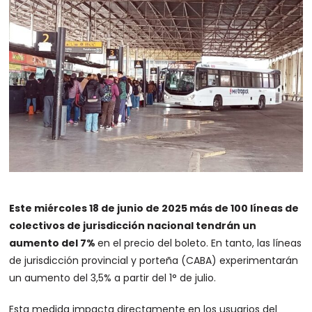
Este miércoles 18 de junio de 2025 más de 100 líneas de
colectivos de jurisdicción nacional tendrán un
aumento del 7%
en el precio del boleto. En tanto, las líneas
de jurisdicción provincial y porteña (CABA) experimentarán
un aumento del 3,5% a partir del 1° de julio.
Esta medida impacta directamente en los usuarios del