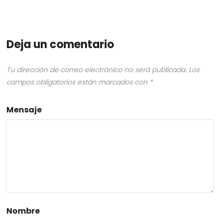
Deja un comentario
Tu dirección de correo electrónico no será publicada.
Los
campos obligatorios están marcados con
*
Mensaje
Nombre