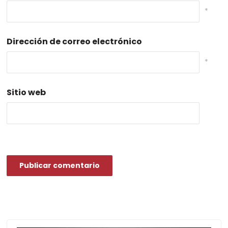
*
Dirección de correo electrónico
*
Sitio web