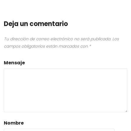
Deja un comentario
Tu dirección de correo electrónico no será publicada.
Los
campos obligatorios están marcados con
*
Mensaje
Nombre