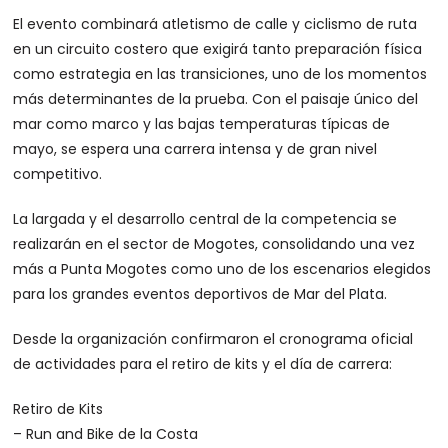
El evento combinará atletismo de calle y ciclismo de ruta
en un circuito costero que exigirá tanto preparación física
como estrategia en las transiciones, uno de los momentos
más determinantes de la prueba. Con el paisaje único del
mar como marco y las bajas temperaturas típicas de
mayo, se espera una carrera intensa y de gran nivel
competitivo.
La largada y el desarrollo central de la competencia se
realizarán en el sector de Mogotes, consolidando una vez
más a Punta Mogotes como uno de los escenarios elegidos
para los grandes eventos deportivos de Mar del Plata.
Desde la organización confirmaron el cronograma oficial
de actividades para el retiro de kits y el día de carrera:
Retiro de Kits
– Run and Bike de la Costa