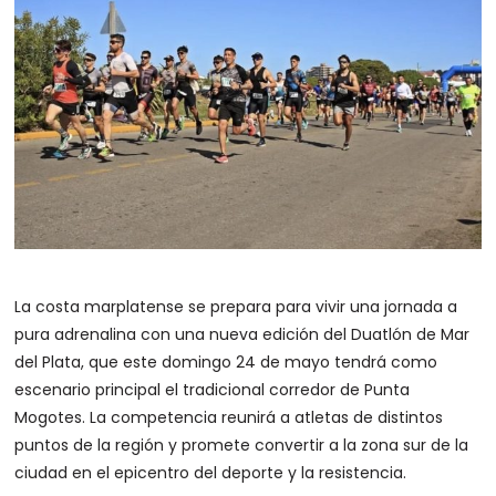
La costa marplatense se prepara para vivir una jornada a
pura adrenalina con una nueva edición del Duatlón de Mar
del Plata, que este domingo 24 de mayo tendrá como
escenario principal el tradicional corredor de Punta
Mogotes. La competencia reunirá a atletas de distintos
puntos de la región y promete convertir a la zona sur de la
ciudad en el epicentro del deporte y la resistencia.