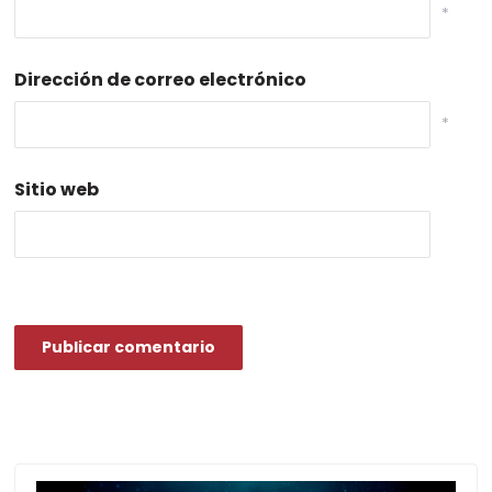
*
Dirección de correo electrónico
*
Sitio web