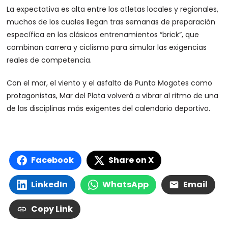
La expectativa es alta entre los atletas locales y regionales,
muchos de los cuales llegan tras semanas de preparación
específica en los clásicos entrenamientos “brick”, que
combinan carrera y ciclismo para simular las exigencias
reales de competencia.
Con el mar, el viento y el asfalto de Punta Mogotes como
protagonistas, Mar del Plata volverá a vibrar al ritmo de una
de las disciplinas más exigentes del calendario deportivo.
Facebook
Share on X
LinkedIn
WhatsApp
Email
Copy Link