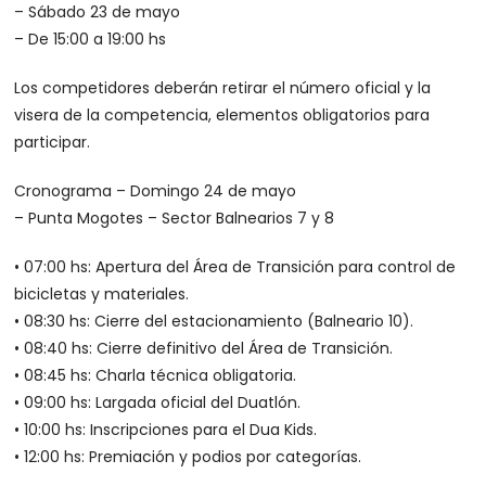
– Sábado 23 de mayo
– De 15:00 a 19:00 hs
Los competidores deberán retirar el número oficial y la
visera de la competencia, elementos obligatorios para
participar.
Cronograma – Domingo 24 de mayo
– Punta Mogotes – Sector Balnearios 7 y 8
• 07:00 hs: Apertura del Área de Transición para control de
bicicletas y materiales.
• 08:30 hs: Cierre del estacionamiento (Balneario 10).
• 08:40 hs: Cierre definitivo del Área de Transición.
• 08:45 hs: Charla técnica obligatoria.
• 09:00 hs: Largada oficial del Duatlón.
• 10:00 hs: Inscripciones para el Dua Kids.
• 12:00 hs: Premiación y podios por categorías.