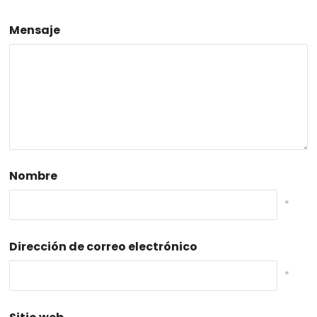
Mensaje
Nombre
*
Dirección de correo electrónico
*