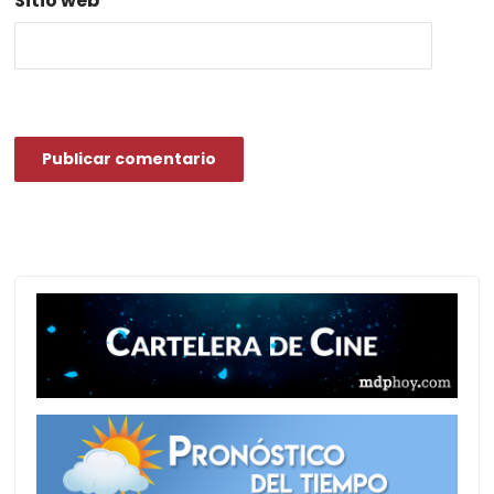
Sitio web