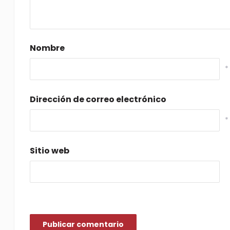
Nombre
*
Dirección de correo electrónico
*
Sitio web