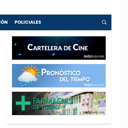
IÓN
POLICIALES