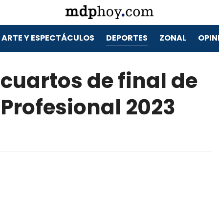
ARTE Y ESPECTÁCULOS
DEPORTES
ZONAL
OPIN
 cuartos de final de
 Profesional 2023