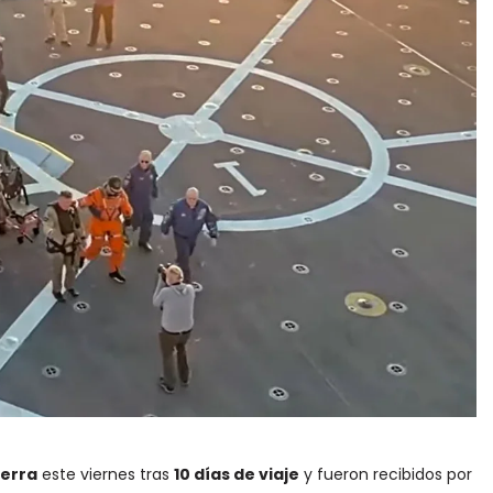
ierra
este viernes tras
10 días de viaje
y fueron recibidos por