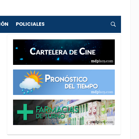
IÓN
POLICIALES