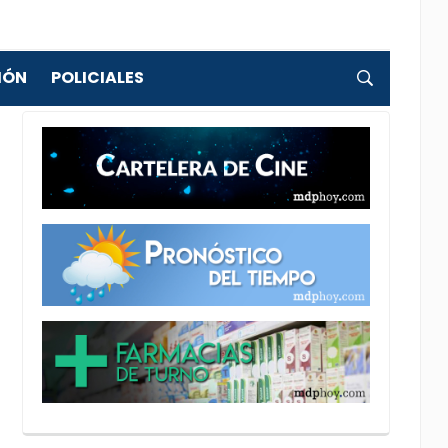
IÓN
POLICIALES