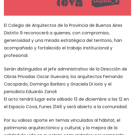
El Colegio de Arquitectos de la Provincia de Buenos Aires
Distrito 9 reconocerá a quienes, con compromiso,
generosidad y una mirada estratégica del territorio, han
acompañado y fortalecido el trabajo institucional y
profesional.
Serán distinguidos el jefe administrativo de la Dirección de
Obras Privadas Oscar Guevara, los arquitectos Fernando
Cacopardo, Domingo Barilaro y Graciela Di Iorio y el
periodista Eduardo Zanoli
El acto tendrá lugar este sábado 13 de diciembre a las 12 en
el Espacio Cova, Funes 2146 y será abierto a la comunidad.
Por su valioso aporte en temas vinculados al hábitat, el
patrimonio arquitectónico y cultural, y la mejora de la