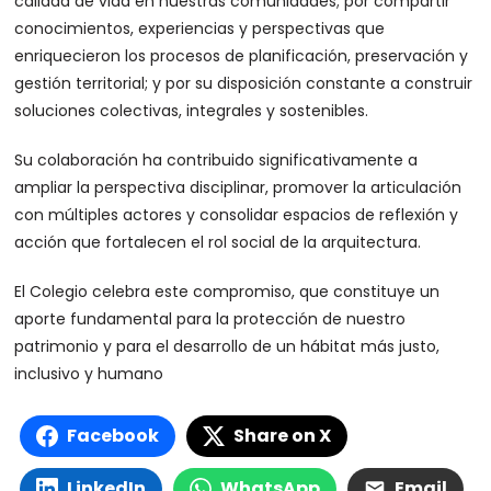
calidad de vida en nuestras comunidades; por compartir
conocimientos, experiencias y perspectivas que
enriquecieron los procesos de planificación, preservación y
gestión territorial; y por su disposición constante a construir
soluciones colectivas, integrales y sostenibles.
Su colaboración ha contribuido significativamente a
ampliar la perspectiva disciplinar, promover la articulación
con múltiples actores y consolidar espacios de reflexión y
acción que fortalecen el rol social de la arquitectura.
El Colegio celebra este compromiso, que constituye un
aporte fundamental para la protección de nuestro
patrimonio y para el desarrollo de un hábitat más justo,
inclusivo y humano
Facebook
Share on X
LinkedIn
WhatsApp
Email