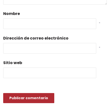
Nombre
*
Dirección de correo electrónico
*
Sitio web