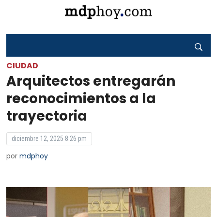
CIUDAD
Arquitectos entregarán
reconocimientos a la
trayectoria
diciembre 12, 2025 8:26 pm
por
mdphoy