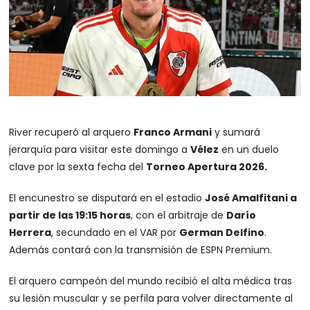
River recuperó al arquero
Franco Armani
y sumará
jerarquía para visitar este domingo a
Vélez
en un duelo
clave por la sexta fecha del
Torneo Apertura 2026.
El encunestro se disputará en el estadio
José Amalfitani a
partir de las 19:15 horas
, con el arbitraje de
Darío
Herrera
, secundado en el VAR por
German Delfino
.
Además contará con la transmisión de ESPN Premium.
El arquero campeón del mundo recibió el alta médica tras
su lesión muscular y se perfila para volver directamente al