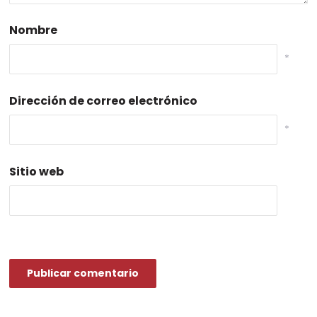
Nombre
*
Dirección de correo electrónico
*
Sitio web