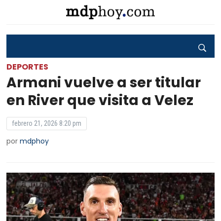
DEPORTES
Armani vuelve a ser titular
en River que visita a Velez
febrero 21, 2026 8:20 pm
por
mdphoy