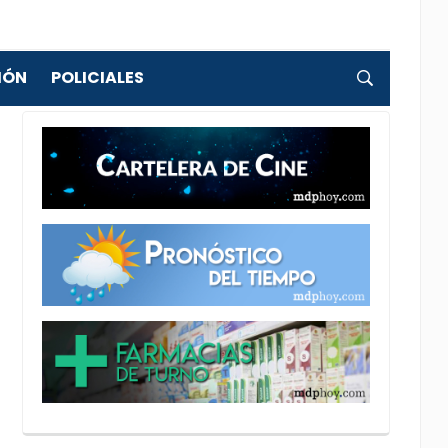
IÓN
POLICIALES