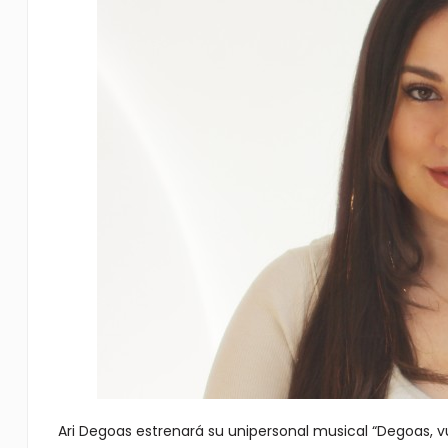
Ari Degoas estrenará su unipersonal musical “Degoas, 