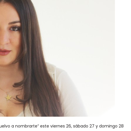
vuelvo a nombrarte” este viernes 26, sábado 27 y domingo 28