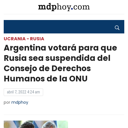
UCRANIA - RUSIA
Argentina votará para que
Rusia sea suspendida del
Consejo de Derechos
Humanos de la ONU
abril 7, 2022 4:24 am
por
mdphoy