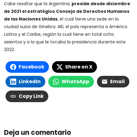
Cabe resaltar que la Argentina,
preside desde diciembre
de 2021 el estratégico Consejo de Derechos Humanos
de las Naciones Unidas
, el cual tiene una sede en la
ciudad suiza de Ginebra. Allí, el país representa a América
Latina y el Caribe, región la cual tiene en total ocho
asientos y a la que le tocaba la presidencia durante este
2022.
Facebook
Share on X
LinkedIn
WhatsApp
Email
Copy Link
Deja un comentario