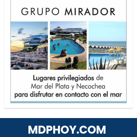
MDPHOY.COM