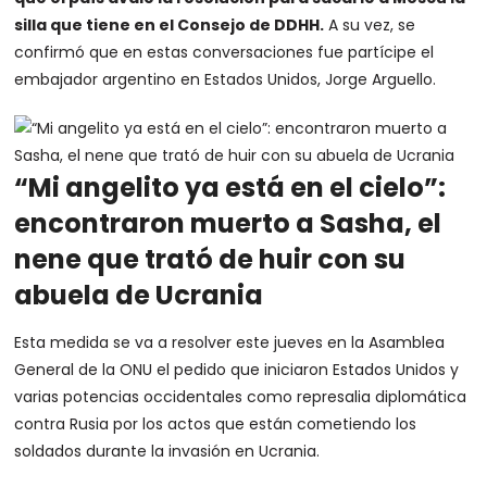
silla que tiene en el Consejo de DDHH.
A su vez, se
confirmó que en estas conversaciones fue partícipe el
embajador argentino en Estados Unidos, Jorge Arguello.
“Mi angelito ya está en el cielo”:
encontraron muerto a Sasha, el
nene que trató de huir con su
abuela de Ucrania
Esta medida se va a resolver este jueves en la Asamblea
General de la ONU el pedido que iniciaron Estados Unidos y
varias potencias occidentales como represalia diplomática
contra Rusia por los actos que están cometiendo los
soldados durante la invasión en Ucrania.