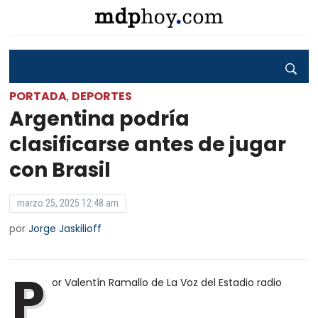
PORTADA
DEPORTES
,
Argentina podría
clasificarse antes de jugar
con Brasil
marzo 25, 2025 12:48 am
por
Jorge Jaskilioff
P
or Valentín Ramallo de La Voz del Estadio radio