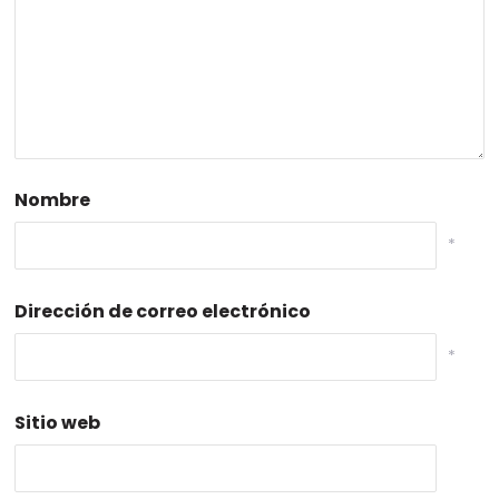
Nombre
*
Dirección de correo electrónico
*
Sitio web