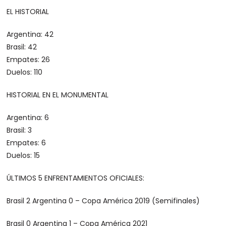
EL HISTORIAL
Argentina: 42
Brasil: 42
Empates: 26
Duelos: 110
HISTORIAL EN EL MONUMENTAL
Argentina: 6
Brasil: 3
Empates: 6
Duelos: 15
ÚLTIMOS 5 ENFRENTAMIENTOS OFICIALES:
Brasil 2 Argentina 0 – Copa América 2019 (Semifinales)
Brasil 0 Argentina 1 – Copa América 2021