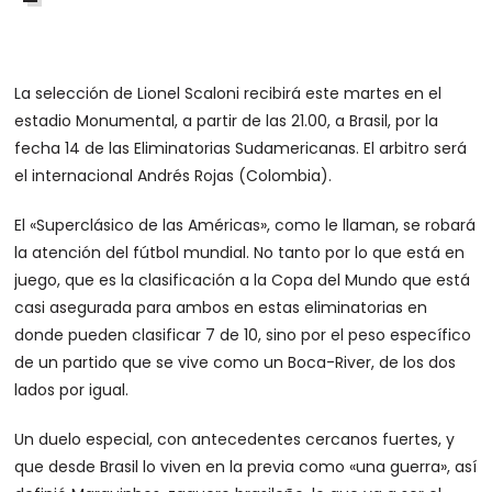
La selección de Lionel Scaloni recibirá este martes en el
estadio Monumental, a partir de las 21.00, a Brasil, por la
fecha 14 de las Eliminatorias Sudamericanas. El arbitro será
el internacional Andrés Rojas (Colombia).
El «Superclásico de las Américas», como le llaman, se robará
la atención del fútbol mundial. No tanto por lo que está en
juego, que es la clasificación a la Copa del Mundo que está
casi asegurada para ambos en estas eliminatorias en
donde pueden clasificar 7 de 10, sino por el peso específico
de un partido que se vive como un Boca-River, de los dos
lados por igual.
Un duelo especial, con antecedentes cercanos fuertes, y
que desde Brasil lo viven en la previa como «una guerra», así