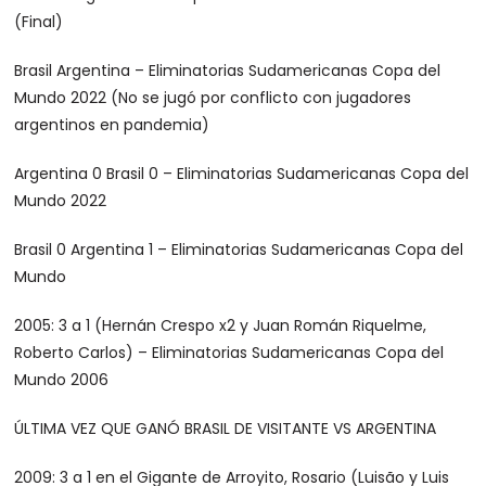
(Final)
Brasil Argentina – Eliminatorias Sudamericanas Copa del
Mundo 2022 (No se jugó por conflicto con jugadores
argentinos en pandemia)
Argentina 0 Brasil 0 – Eliminatorias Sudamericanas Copa del
Mundo 2022
Brasil 0 Argentina 1 – Eliminatorias Sudamericanas Copa del
Mundo
2005: 3 a 1 (Hernán Crespo x2 y Juan Román Riquelme,
Roberto Carlos) – Eliminatorias Sudamericanas Copa del
Mundo 2006
ÚLTIMA VEZ QUE GANÓ BRASIL DE VISITANTE VS ARGENTINA
2009: 3 a 1 en el Gigante de Arroyito, Rosario (Luisão y Luis