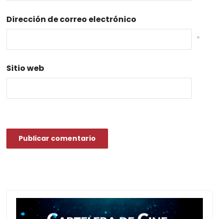
Dirección de correo electrónico
*
Sitio web