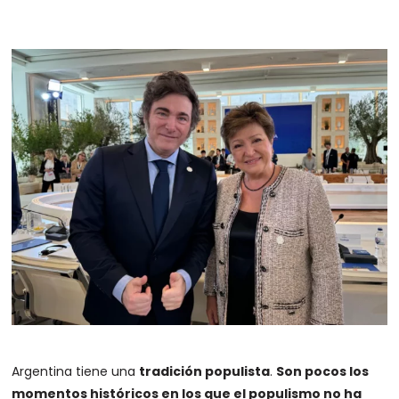
Argentina tiene una
tradición populista
.
Son pocos los
momentos históricos en los que el populismo no ha