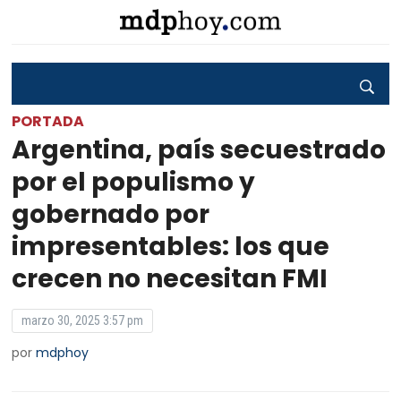
PORTADA
Argentina, país secuestrado
por el populismo y
gobernado por
impresentables: los que
crecen no necesitan FMI
marzo 30, 2025 3:57 pm
por
mdphoy