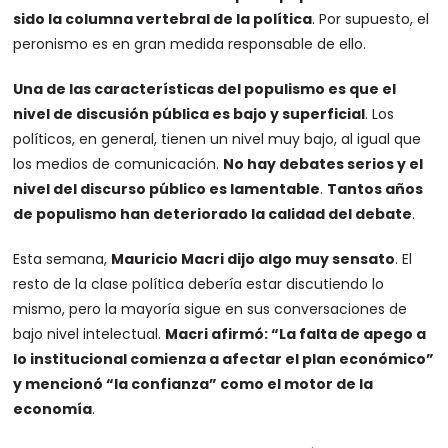
sido la columna vertebral de la política
. Por supuesto, el
peronismo es en gran medida responsable de ello.
Una de las características del populismo es que el
nivel de discusión pública es bajo y superficial
. Los
políticos, en general, tienen un nivel muy bajo, al igual que
los medios de comunicación.
No hay debates serios y el
nivel del discurso público es lamentable
.
Tantos años
de populismo han deteriorado la calidad del debate
.
Esta semana,
Mauricio Macri dijo algo muy sensato
. El
resto de la clase política debería estar discutiendo lo
mismo, pero la mayoría sigue en sus conversaciones de
bajo nivel intelectual.
Macri afirmó: “La falta de apego a
lo institucional comienza a afectar el plan económico”
y mencionó “la confianza” como el motor de la
economía
.