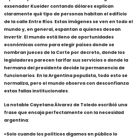
exsenador Kueider contando dólares explican
claramente qué tipo de personas habitan el edificio
de la calle Entre Ríos
.
Estas imágenes se ven en todo el
mundo y, en general, espantan a quienes desean
invertir
.
El mundo está lleno de oportunidades
económicas como para elegir países donde se
nombran jueces de la Corte por decreto, donde los
legisladores parecen tarifar sus servicios o donde la
hermana del presidente decide la permanencia de
funcionarios
.
En la Argentina populista, todo esto se
normaliza, pero el mundo observa con desconfianza
estas fallas institucionales
.
La notable Cayetana Álvarez de Toledo escribió una
frase que encaja perfectamente con la necesidad
argentina
:
«Solo cuando los políticos digamos en público lo