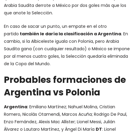
Arabia Saudita derrote a México por dos goles más que los
que anote la Selección.
En caso de sacar un punto, un empate en el otro
partido
también le daría la clasificación a Argentina
. En
cambio, si la Albiceleste iguala con Polonia, pero Arabia
Saudita gana (con cualquier resultado) o México se impone
por al menos cuatro goles, la Selección quedaría eliminada
de la Copa del Mundo.
Probables formaciones de
Argentina vs Polonia
Argentina
: Emiliano Martínez; Nahuel Molina, Cristian
Romero, Nicolás Otamendi, Marcos Acuña; Rodrigo De Paul,
Enzo Fernández, Alexis Mac Allister; Lionel Messi, Julián
Álvarez o Lautaro Martínez, y Ángel Di María
DT
: Lionel