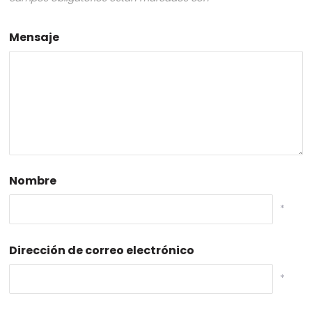
Mensaje
Nombre
*
Dirección de correo electrónico
*