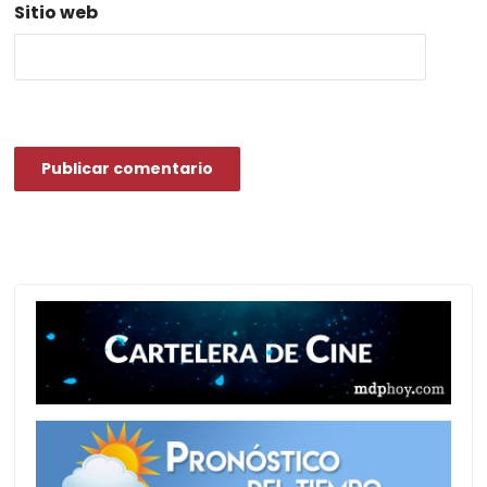
Sitio web