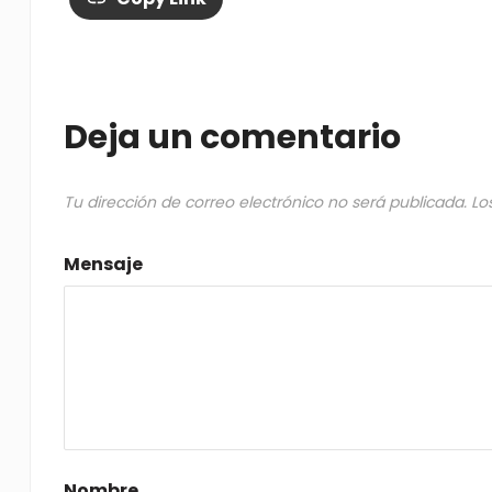
Deja un comentario
Tu dirección de correo electrónico no será publicada.
Lo
Mensaje
Nombre