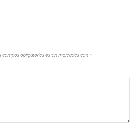
s campos obligatorios están marcados con
*