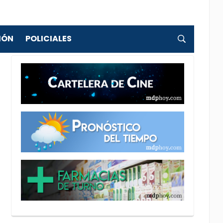
IÓN
POLICIALES