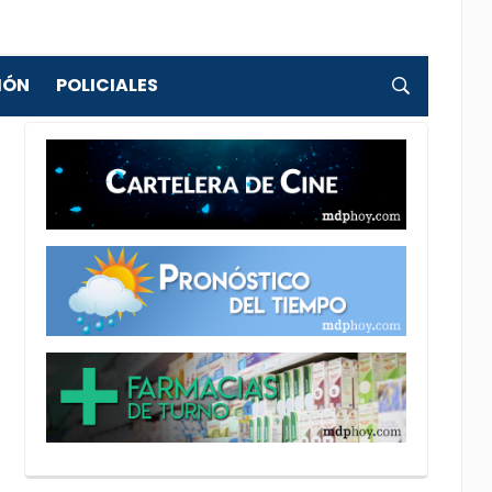
IÓN
POLICIALES