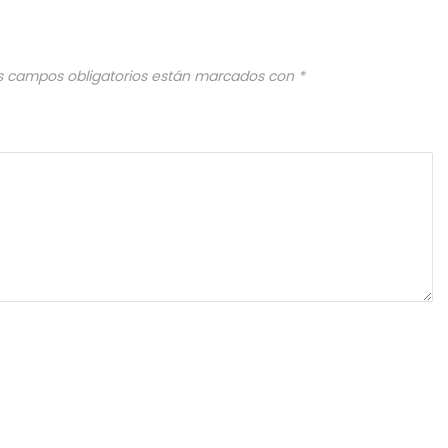
s campos obligatorios están marcados con
*