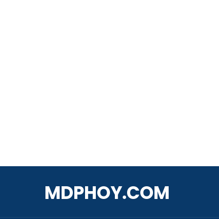
MDPHOY.COM