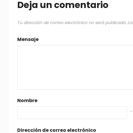
Deja un comentario
Tu dirección de correo electrónico no será publicada.
Lo
Mensaje
Nombre
*
Dirección de correo electrónico