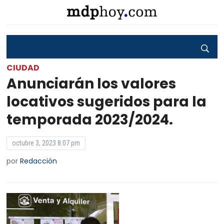
CIUDAD
Anunciarán los valores
locativos sugeridos para la
temporada 2023/2024.
octubre 3, 2023 8:07 pm
por
Redacción