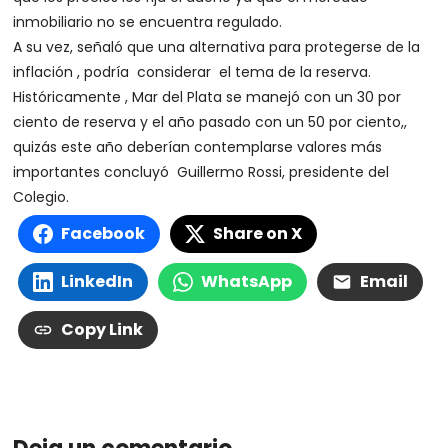
inmobiliario no se encuentra regulado.
A su vez, señaló que una alternativa para protegerse de la
inflación , podría considerar el tema de la reserva.
Históricamente , Mar del Plata se manejó con un 30 por
ciento de reserva y el año pasado con un 50 por ciento,,
quizás este año deberían contemplarse valores más
importantes concluyó Guillermo Rossi, presidente del
Colegio.
Facebook
Share on X
LinkedIn
WhatsApp
Email
Copy Link