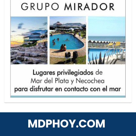
MDPHOY.COM