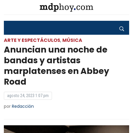
ARTE Y ESPECTÁCULOS
MÚSICA
,
Anuncian una noche de
bandas y artistas
marplatenses en Abbey
Road
agosto 24, 2023 1:07 pm
por
Redacción