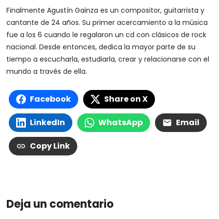
Finalmente Agustín Gainza es un compositor, guitarrista y
cantante de 24 años. Su primer acercamiento a la música
fue a los 6 cuando le regalaron un cd con clásicos de rock
nacional. Desde entonces, dedica la mayor parte de su
tiempo a escucharla, estudiarla, crear y relacionarse con el
mundo a través de ella.
Facebook
Share on X
LinkedIn
WhatsApp
Email
Copy Link
Deja un comentario