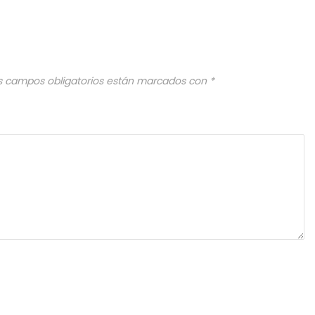
s campos obligatorios están marcados con
*