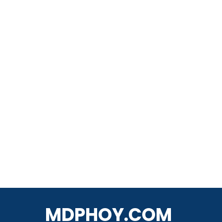
MDPHOY.COM