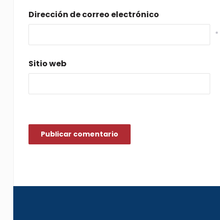
Dirección de correo electrónico
*
Sitio web