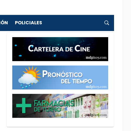
IÓN
POLICIALES