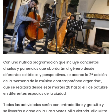
Con una nutrida programación que incluye conciertos,
charlas y ponencias que abordarán al género desde
diferentes estéticas y perspectivas, se acerca la 2ª edición
de la “Semana de la música contemporánea argentina”,
que se realizará desde este martes 26 hasta el 1 de octubre
en diferentes espacios de la ciudad.
Todas las actividades serán con entrada libre y gratuita y
se llevarán a cabo en la Casa Mores, Villa Victoria, Villa Mitre,