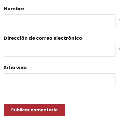
Nombre
*
Dirección de correo electrónico
*
Sitio web