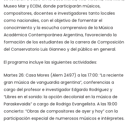
Museo Mar y ECEM, donde participarán músicos,
compositores, docentes e investigadores tanto locales
como nacionales, con el objetivo de fomentar el
conocimiento y la escucha comprensiva de la Música
Académica Contemporánea Argentina, favoreciendo la
formación de los estudiantes de la carrera de Composición
del Conservatorio Luis Gianneo y del público en general.
El programa incluye las siguientes actividades:
Martes 26: Casa Mores (Alem 2497) a las 17:00: “La reciente
gran música de vanguardia argentina”, conferencias a
cargo del profesor e investigador Edgardo Rodriguez y
“Libres en el sonido: la opción decolonial en la música de
Paraskevaidis” a cargo de Rodrigo Evangelista. A las 19:00
concierto: “Obras de compositores de ayer y hoy” con la
participación especial de numerosos músicos e intérpretes.