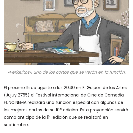
«Periquitos», uno de los cortos que se verán en la función.
El próximo 15 de agosto a las 20:30 en El Galpón de las Artes
(Jujuy 2755) el Festival Internacional de Cine de Comedia –
FUNCINEMA realizará una función especial con algunos de
los mejores cortos de su 10ª edición. Esta proyección servirá
como anticipo de la 11ª edición que se realizará en
septiembre.