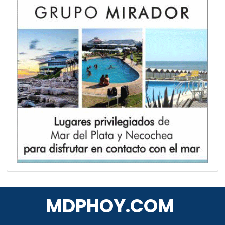
MDPHOY.COM