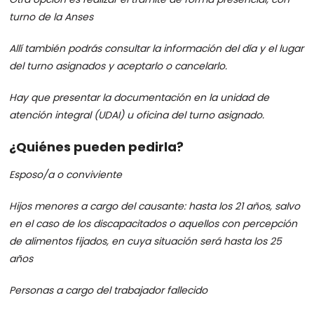
turno de la Anses
Allí también podrás consultar la información del día y el lugar
del turno asignados y aceptarlo o cancelarlo.
Hay que presentar la documentación en la unidad de
atención integral (UDAI) u oficina del turno asignado.
¿Quiénes pueden pedirla?
Esposo/a o conviviente
Hijos menores a cargo del causante: hasta los 21 años, salvo
en el caso de los discapacitados o aquellos con percepción
de alimentos fijados, en cuya situación será hasta los 25
años
Personas a cargo del trabajador fallecido