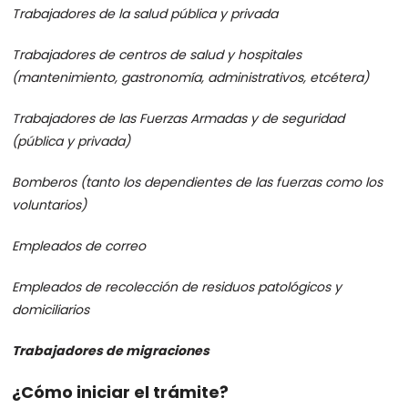
Trabajadores de la salud pública y privada
Trabajadores de centros de salud y hospitales
(mantenimiento, gastronomía, administrativos, etcétera)
Trabajadores de las Fuerzas Armadas y de seguridad
(pública y privada)
Bomberos (tanto los dependientes de las fuerzas como los
voluntarios)
Empleados de correo
Empleados de recolección de residuos patológicos y
domiciliarios
Trabajadores de migraciones
¿Cómo iniciar el trámite?