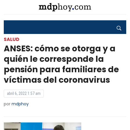
SALUD
ANSES: cómo se otorga y a
quién le corresponde la
pensión para familiares de
víctimas del coronavirus
abril 6, 2022 1:57 am
por
mdphoy