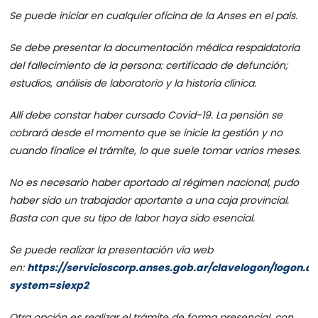
Se puede iniciar en cualquier oficina de la Anses en el país.
Se debe presentar la documentación médica respaldatoria
del fallecimiento de la persona: certificado de defunción;
estudios, análisis de laboratorio y la historia clínica.
Allí debe constar haber cursado Covid-19. La pensión se
cobrará desde el momento que se inicie la gestión y no
cuando finalice el trámite, lo que suele tomar varios meses.
No es necesario haber aportado al régimen nacional, pudo
haber sido un trabajador aportante a una caja provincial.
Basta con que su tipo de labor haya sido esencial.
Se puede realizar la presentación vía web
en:
https://servicioscorp.anses.gob.ar/clavelogon/logon.a
system=siexp2
Otra opción es realizar el trámite de forma presencial, con