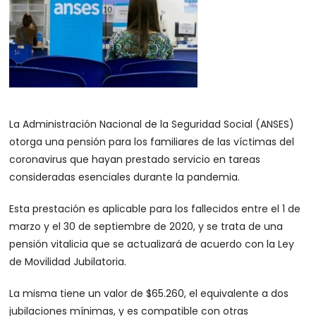
La Administración Nacional de la Seguridad Social (ANSES)
otorga una pensión para los familiares de las víctimas del
coronavirus que hayan prestado servicio en tareas
consideradas esenciales durante la pandemia.
Esta prestación es aplicable para los fallecidos entre el 1 de
marzo y el 30 de septiembre de 2020, y se trata de una
pensión vitalicia que se actualizará de acuerdo con la Ley
de Movilidad Jubilatoria.
La misma tiene un valor de $65.260, el equivalente a dos
jubilaciones mínimas, y es compatible con otras