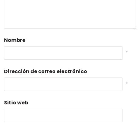
Nombre
*
Dirección de correo electrónico
*
Sitio web