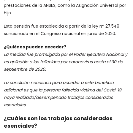
prestaciones de la ANSES, como la Asignación Universal por
Hijo.
Esta pensión fue establecida a partir de la ley N° 27.549
sancionada en el Congreso nacional en junio de 2020.
¿Quiénes pueden acceder?
La medida fue promulgada por el Poder Ejecutivo Nacional y
es aplicable a los fallecidos por coronavirus hasta el 30 de
septiembre de 2020.
La condición necesaria para acceder a este beneficio
adicional es que la persona fallecida víctima del Covid-19
haya realizado/desempeñado trabajos considerados
esenciales.
¿Cuáles son los trabajos considerados
esenciales?