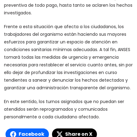
preventiva de todo pago, hasta tanto se aclaren los hechos
investigados.
Frente a esta situación que afecta a los ciudadanos, los
trabajadores del organismo están haciendo sus mayores
esfuerzos para garantizar un espacio de atención en
condiciones sanitarias mínimas adecuadas. A tal fin, ANSES
tomará todas las medidas de urgencia y emergencia
necesarias para restablecer el servicio cuanto antes, sin por
ello dejar de profundizar las investigaciones en curso
tendientes a sanear y denunciar los hechos detectados y
garantizar una administración transparente del organismo.
En este sentido, los turnos asignados que no puedan ser
atendidos serán reprogramados y comunicados
personalmente a cada ciudadano afectado.
Facebook
Share on X