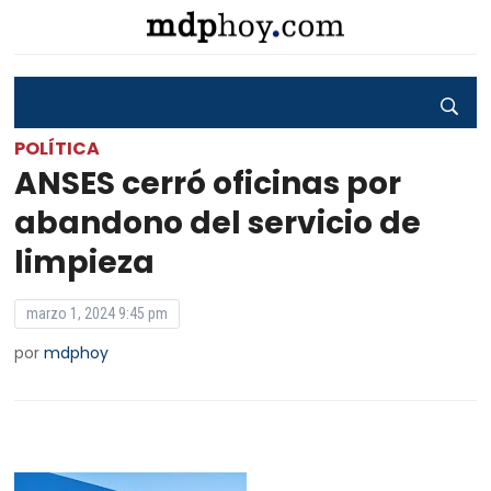
POLÍTICA
ANSES cerró oficinas por
abandono del servicio de
limpieza
marzo 1, 2024 9:45 pm
por
mdphoy