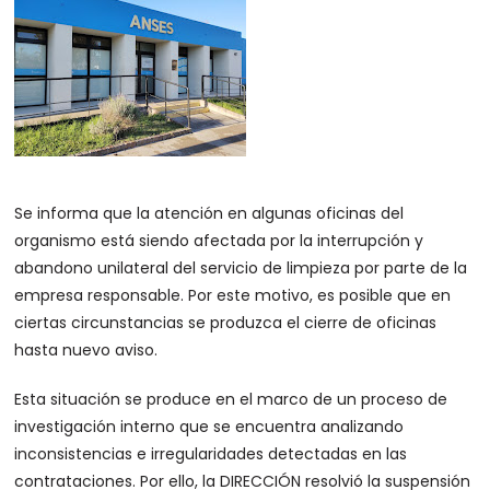
Se informa que la atención en algunas oficinas del
organismo está siendo afectada por la interrupción y
abandono unilateral del servicio de limpieza por parte de la
empresa responsable. Por este motivo, es posible que en
ciertas circunstancias se produzca el cierre de oficinas
hasta nuevo aviso.
Esta situación se produce en el marco de un proceso de
investigación interno que se encuentra analizando
inconsistencias e irregularidades detectadas en las
contrataciones. Por ello, la DIRECCIÓN resolvió la suspensión